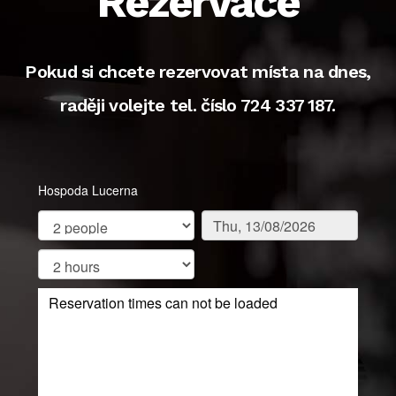
Rezervace
Pokud si chcete rezervovat místa na dnes,
raději volejte tel. číslo 724 337 187.