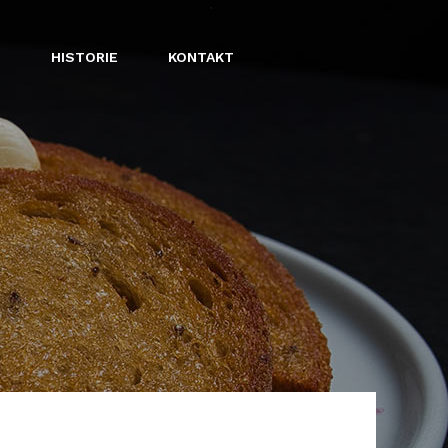
E
HISTORIE
KONTAKT