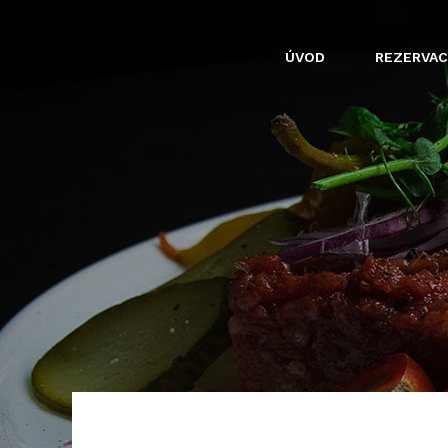
ÚVOD
REZERVAC