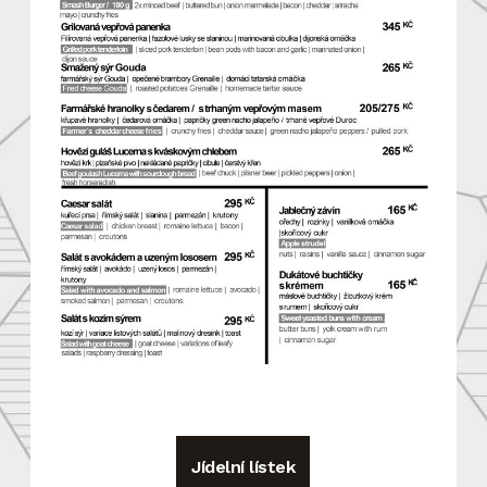
Jídelní lístek