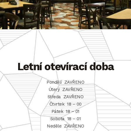
Letní otevírací doba
Pondělí ZAVŘENO
Úterý ZAVŘENO
Středa ZAVŘENO
Čtvrtek 18 – 00
Pátek 18 – 01
Sobota 18 – 01
Neděle ZAVŘENO