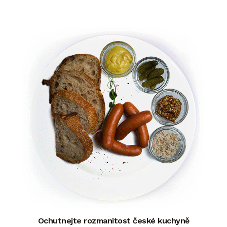
Ochutnejte rozmanitost české kuchyně