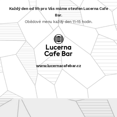
Každý den od 9h pro Vás máme otevřen Lucerna Cafe
Bar.
Obědové menu každý den 11-15 hodin.
www.lucernacafebar.cz