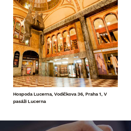
Hospoda Lucerna, Vodičkova 36, Praha 1, V
pasáži Lucerna