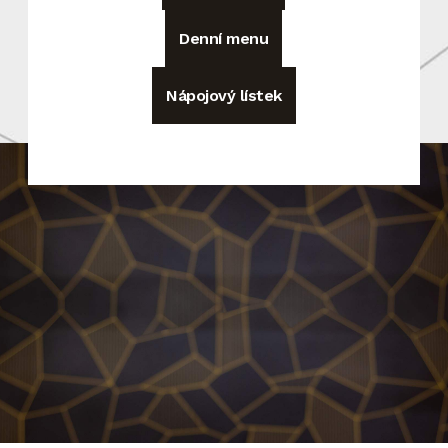
Denní menu
Nápojový lístek